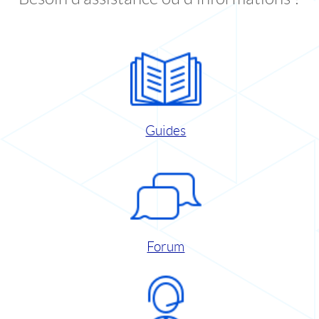
Guides
Forum